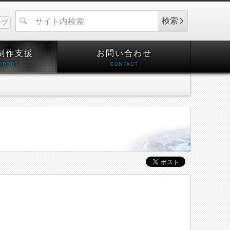
検索
ップ
制作支援
お問い合わせ