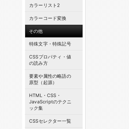
カラーリスト2
カラーコード変換
その他
特殊文字・特殊記号
CSSプロパティ・値
の読み方
要素や属性の略語の
原型（起源）
HTML・CSS・
JavaScriptのテクニ
ック集
CSSセレクター一覧