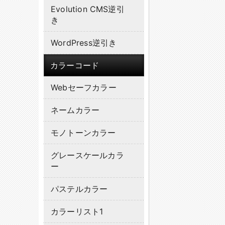
Evolution CMS逆引
き
WordPress逆引き
カラーコード
Webセーフカラー
ネームカラー
モノトーンカラー
グレースケールカラ
ー
パステルカラー
カラーリスト1