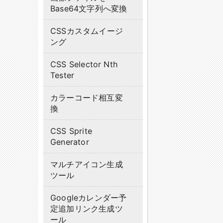
Base64文字列へ変換
CSSカスタムイージ
ング
CSS Selector Nth
Tester
カラーコード相互変
換
CSS Sprite
Generator
マルチアイコン生成
ツール
Googleカレンダー予
定追加リンク生成ツ
ール