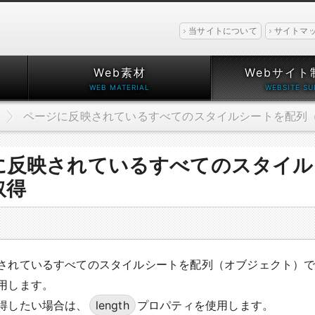
当サイトについて
サイトマ
Web素材
Webサイト
ページに反映されているすべてのスタイルシートを配列
に反映されているすべてのスタイル
取得
されているすべてのスタイルシートを配列（オブジェクト）
用します。
得したい場合は、
length
プロパティを使用します。