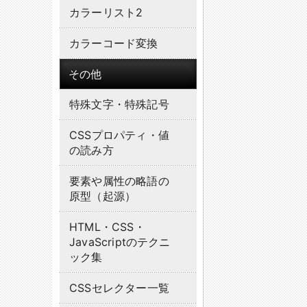
カラーリスト2
カラーコード変換
その他
特殊文字・特殊記号
CSSプロパティ・値
の読み方
要素や属性の略語の
原型（起源）
HTML・CSS・
JavaScriptのテクニ
ック集
CSSセレクター一覧