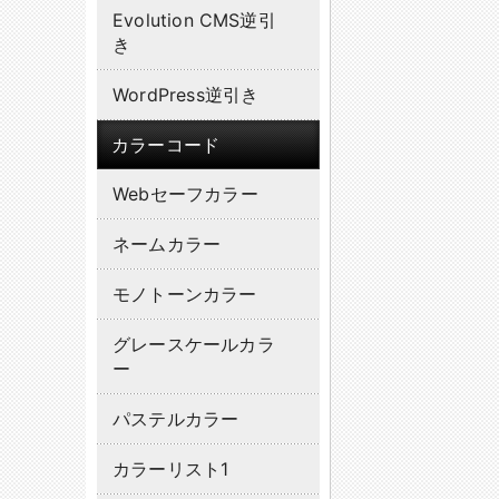
Evolution CMS逆引
き
WordPress逆引き
カラーコード
Webセーフカラー
ネームカラー
モノトーンカラー
グレースケールカラ
ー
パステルカラー
カラーリスト1