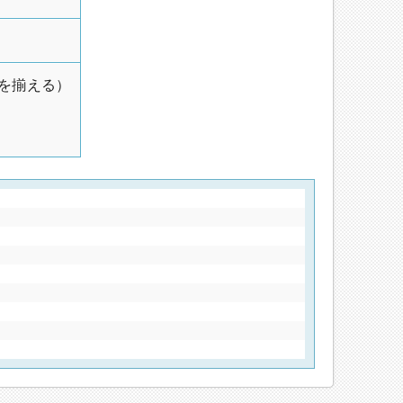
を揃える）