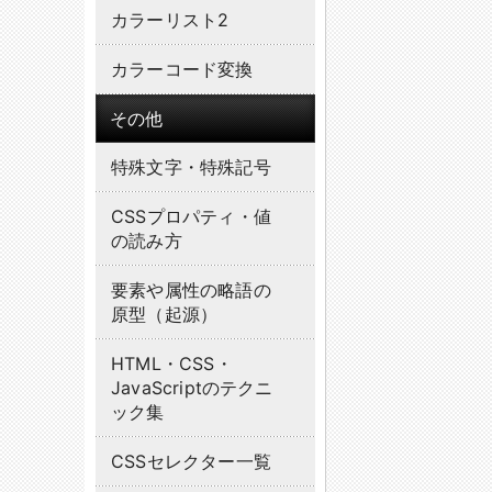
カラーリスト2
カラーコード変換
その他
特殊文字・特殊記号
CSSプロパティ・値
の読み方
要素や属性の略語の
原型（起源）
HTML・CSS・
JavaScriptのテクニ
ック集
CSSセレクター一覧