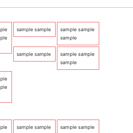
ple
sample sample
sample sample
ple
sample
sample sample
sample sample
sample
ple
ple
ple
sample sample
sample sample