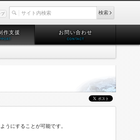
検索
ップ
制作支援
お問い合わせ
るようにすることが可能です。