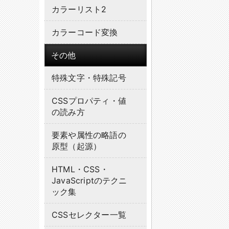
カラーリスト2
カラーコード変換
その他
特殊文字・特殊記号
CSSプロパティ・値
の読み方
要素や属性の略語の
原型（起源）
HTML・CSS・
JavaScriptのテクニ
ック集
CSSセレクター一覧