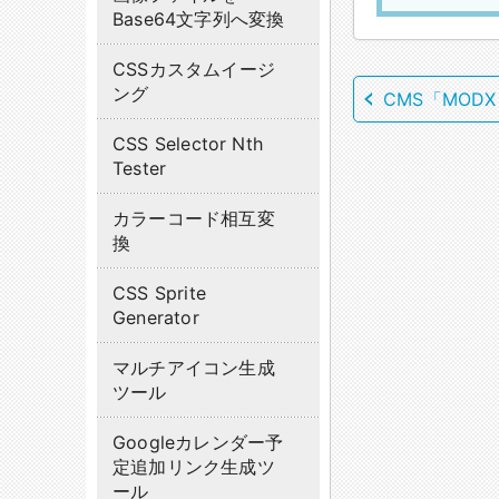
Base64文字列へ変換
CSSカスタムイージ
ング
CMS「MODX
CSS Selector Nth
Tester
カラーコード相互変
換
CSS Sprite
Generator
マルチアイコン生成
ツール
Googleカレンダー予
定追加リンク生成ツ
ール