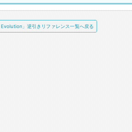
 Evolution」逆引きリファレンス一覧へ戻る