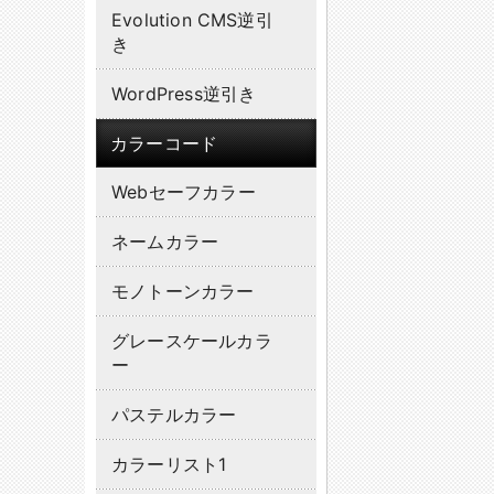
Evolution CMS逆引
き
WordPress逆引き
カラーコード
Webセーフカラー
ネームカラー
モノトーンカラー
グレースケールカラ
ー
パステルカラー
カラーリスト1